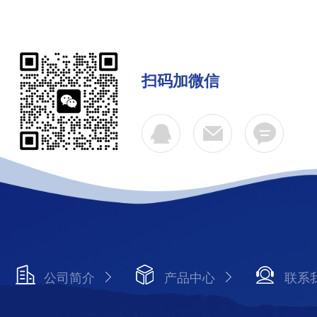
扫码加微信
公司简介
产品中心
联系