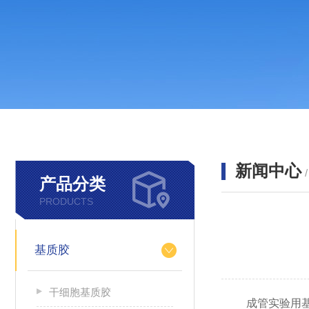
新闻中心
产品分类
PRODUCTS
基质胶
干细胞基质胶
成管实验用基质