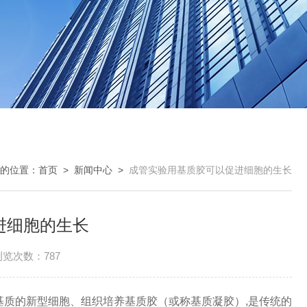
的位置：
首页
>
新闻中心
>
成管实验用基质胶可以促进细胞的生长
进细胞的生长
浏览次数：787
的新型细胞、组织培养基质胶（或称基质凝胶）,是传统的