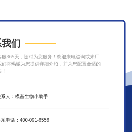
系我们
客服365天，随时为您服务！欢迎来电咨询或来厂
我们将竭诚为您提供详细介绍，并为您配置合适的
案！
联系人：模基生物小助手
系电话：400-091-6556