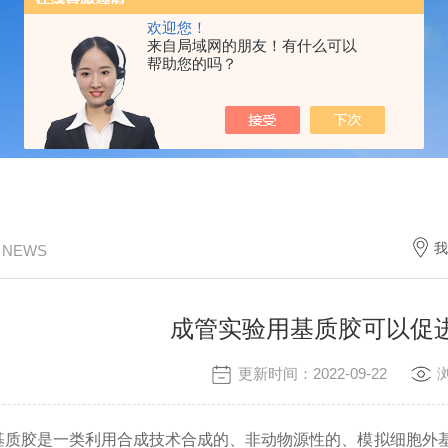
欢迎您！
来自局域网的朋友！有什么可以
帮助您的吗？
我
/ NEWS
成管实验用基质胶可以促
更新时间：2022-09-22
胶是一类利用合成技术合成的、非动物源性的、模拟细胞外基质