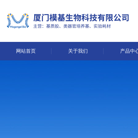
网站首页
关于我们
产品中