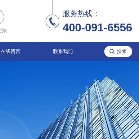
服务热线：
400-091-6556
发票
在线留言
联系我们