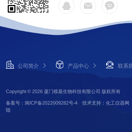
公司简介
产品中心
联系
Copyright © 2026 厦门模基生物科技有限公司 版权所有
备案号：闽ICP备2022009282号-4
技术支持：化工仪器网
陆