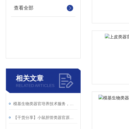
查看全部
相关文章
RELATED ARTICLES
模基生物类器官培养技术服务，你值得拥有~
【干货分享】小鼠胆管类器官原代建立Protocol