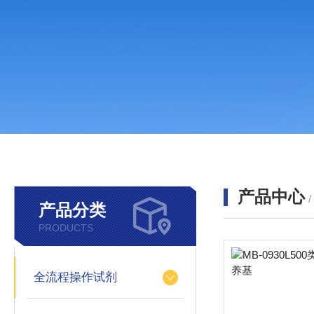
产品中心
产品分类
PRODUCTS
全流程操作试剂