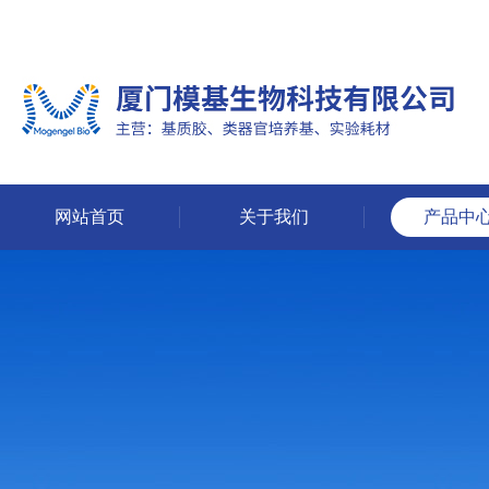
网站首页
关于我们
产品中