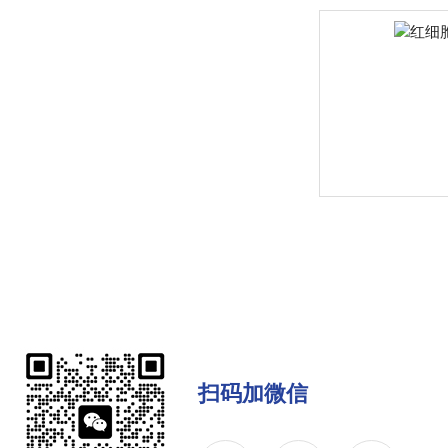
扫码加微信