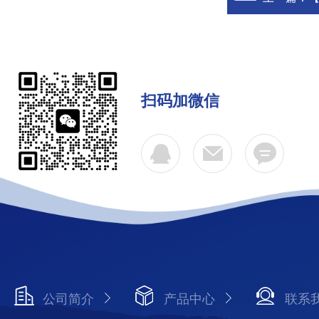
扫码加微信
公司简介
产品中心
联系