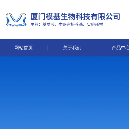
网站首页
关于我们
产品中