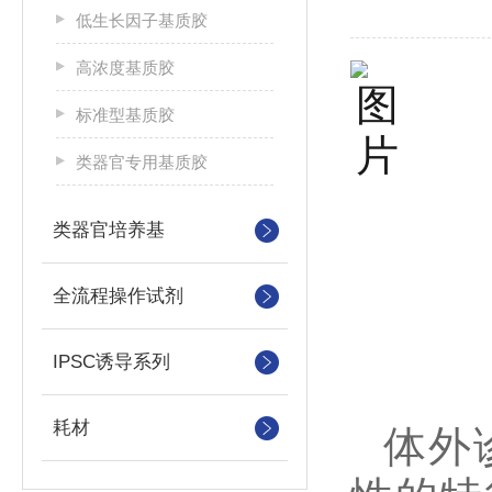
低生长因子基质胶
高浓度基质胶
标准型基质胶
类器官专用基质胶
类器官培养基
全流程操作试剂
IPSC诱导系列
耗材
体外