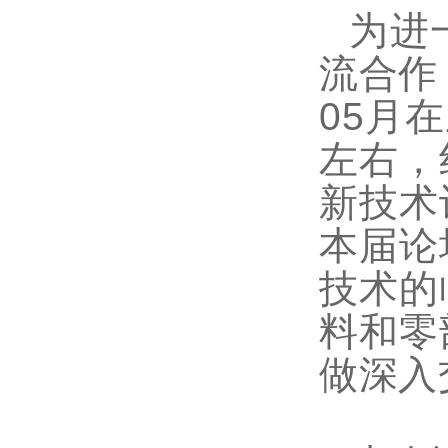
为进
流合作
05月
左右，
新技术
本届论
技术的
料和零
做深入