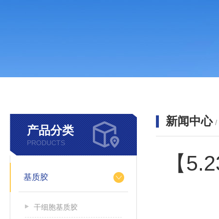
新闻中心
产品分类
PRODUCTS
【5
基质胶
干细胞基质胶