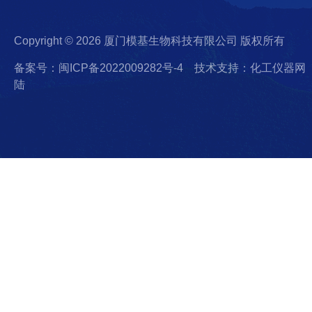
Copyright © 2026 厦门模基生物科技有限公司 版权所有
备案号：闽ICP备2022009282号-4
技术支持：化工仪器网
陆