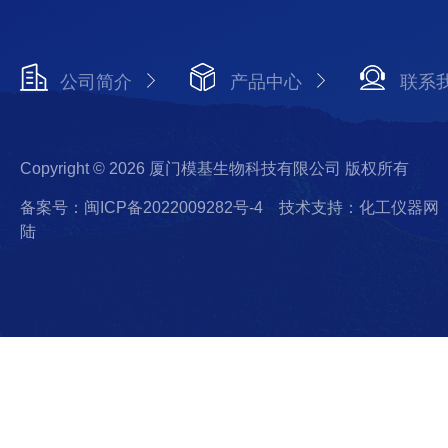
公司简介
产品中心
联系
Copyright © 2026 厦门模基生物科技有限公司 版权所有
备案号：闽ICP备2022009282号-4
技术支持：化工仪器网
陆