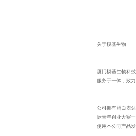
关于模基生物
厦门模基生物科技
服务于一体，致力
公司拥有蛋白表达
际青年创业大赛一
使用本公司产品发