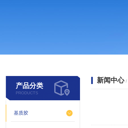
新闻中心
产品分类
PRODUCTS
基质胶