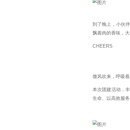
到了晚上，小伙
飘着肉的香味，大
CHEERS
微风吹来，呼吸着
本次团建活动，
生命、以高效服务