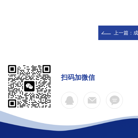
上一篇：
扫码加微信