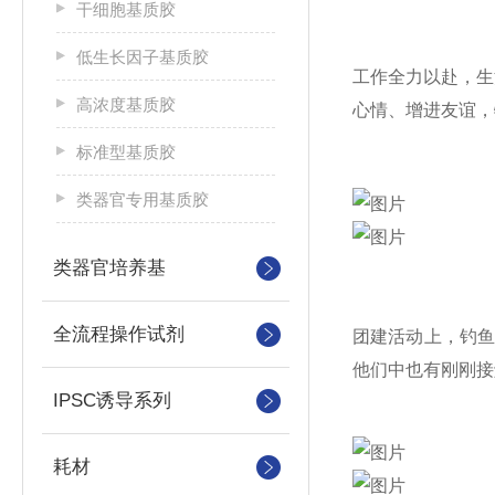
干细胞基质胶
低生长因子基质胶
工作全力以赴，生
高浓度基质胶
心情、增进友谊，
标准型基质胶
类器官专用基质胶
类器官培养基
全流程操作试剂
团建活动上，钓
他们中也有刚刚接
IPSC诱导系列
耗材