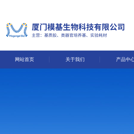
网站首页
关于我们
产品中