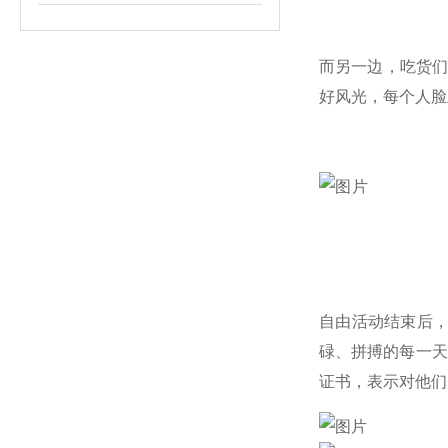
而另一边，吃货
好风光，每个人脸
自由活动结束后，
碌、拼搏的每一天
证书，表示对他们