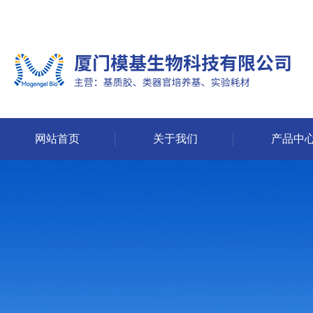
网站首页
关于我们
产品中