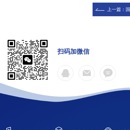
上一篇：
国
扫码加微信