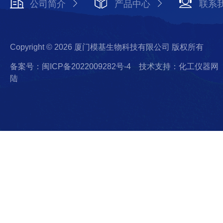
公司简介
产品中心
联系
Copyright © 2026 厦门模基生物科技有限公司 版权所有
备案号：闽ICP备2022009282号-4
技术支持：化工仪器网
陆