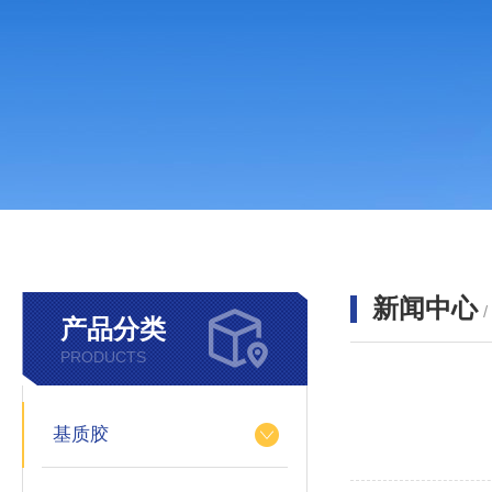
新闻中心
产品分类
PRODUCTS
基质胶