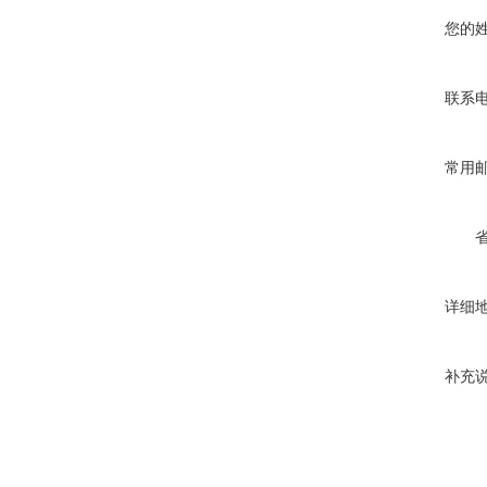
您的
联系
常用
详细
补充