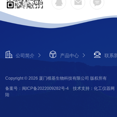
公司简介
产品中心
联系
Copyright © 2026 厦门模基生物科技有限公司 版权所有
备案号：闽ICP备2022009282号-4
技术支持：化工仪器网
陆