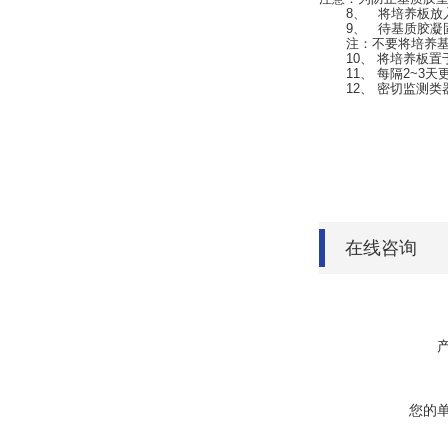
8、
将培养板放
9、
待基质胶凝
注：不要将培养
10、
将培养板置
11、
每隔
2~3
天
12、
密切监测类
在线咨询
您的