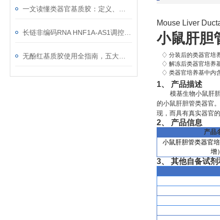
​​一文读懂类器官基质胶：定义、组成、应用与选择指南
Mouse Liver Ducta
长链非编码RNA HNF1A-AS1调控结直肠癌周期进展
小鼠肝胆
♢
分装后的类器官培
无酚红基质胶使用全指南，五大关键注意事项确保实验精准与安全
♢
解冻后类器官培养
♢
类器官培养基中内
1、
产品描述
模基生物小鼠肝
的小鼠肝胆管类器官
现，而具有真实器官
2、
产品信息
产品
小鼠肝胆管类器官培
增
3、
其他自备试剂